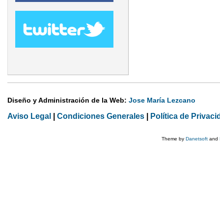
Diseño y Administración de la Web:
Jose María Lezcano
Aviso Legal
|
Condiciones Generales
|
Política de Privaci
Theme by
Danetsoft
and